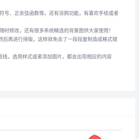
符号、正余弦函数等。还有涂鸦功能，有喜欢手绘或者
随时修改，还有很多系统精选的背景图供大家使用！
，然后再进行排版，这样就免去了一段段复制造成格式错
框线，选用样式或者添加图片，都会出现相应的内容