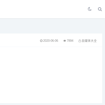
2020-06-06
7894
自媒体大全