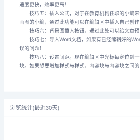
速度更快，效率更高！
技巧五：插入公式，对于在教育机构任职的小编来说
画图的小编，通过此功能可以在编辑区中插入自己创作
技巧六：背景图插入按钮，通过此处可以给文章预设
技巧七：导入Word文档，如果有已经编辑好的Wo
误的问题！
技巧八：设置间距。现在编辑区中光标每定位到一个
块。如果想要增加样式与样式，内容块与内容块之间的
浏览统计(最近30天)