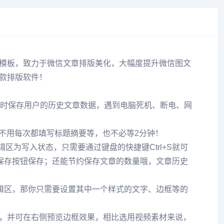
模板，致力于微信文章排版美化，大幅度提升微信图文
款排版软件！
时保存用户的历史文章数据，遇到电脑死机、断电、网
，不用每次都填写标题摘要等，也不必等2分钟！
为写入状态，只需要通过键盘的快捷键Ctrl+S就可
保存按钮保存；还能节约保存文章的数量哦，文章历史
辑区，那你只需要设置其中一个样式的文字、边框等的
，并可在右侧预览边框效果，相比选用视频素材来说，