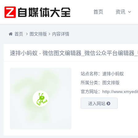
首页
资讯
首页
图文排版
内容详情
速排小蚂蚁 - 微信图文编辑器_微信公众平台编辑器
站点名称：速排小蚂蚁
所属分类：
图文排版
官方网址：http://www.xmyedit
进入网站