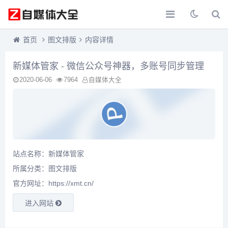
首页
图文排版
内容详情
新媒体管家 - 微信公众号神器，多账号同步管理
2020-06-06
7964
自媒体大全
站点名称：新媒体管家
所属分类：
图文排版
官方网址：https://xmt.cn/
进入网站