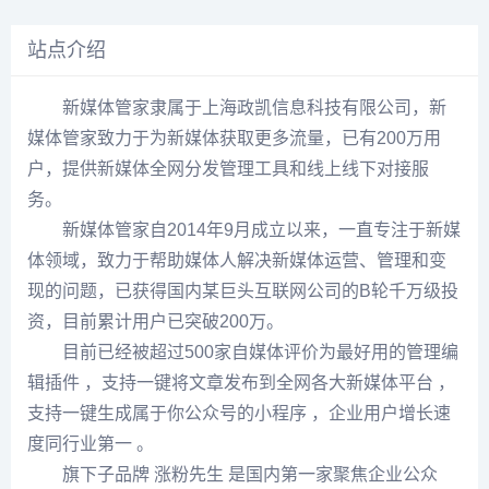
站点介绍
新媒体管家隶属于上海政凯信息科技有限公司，新
媒体管家致力于为新媒体获取更多流量，已有200万用
户，提供新媒体全网分发管理工具和线上线下对接服
务。
新媒体管家自2014年9月成立以来，一直专注于新媒
体领域，致力于帮助媒体人解决新媒体运营、管理和变
现的问题，已获得国内某巨头互联网公司的B轮千万级投
资，目前累计用户已突破200万。
目前已经被超过500家自媒体评价为最好用的管理编
辑插件 ，支持一键将文章发布到全网各大新媒体平台 ，
支持一键生成属于你公众号的小程序 ，企业用户增长速
度同行业第一 。
旗下子品牌 涨粉先生 是国内第一家聚焦企业公众