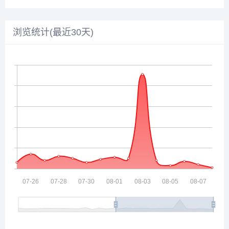
浏览统计(最近30天)