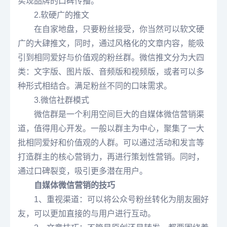
实现品牌的口碑传播。
2.软硬广的推文
在自家地盘，只要粉丝接受，你当然可以软文硬
广的大肆推文，同时，通过风格化的文章内容，能吸
引到相同爱好与价值观的粉丝群。微信推文分为大四
类：文字版、图片版、音频版和视频版，或者可以多
种形式相结合。满足粉丝不同的口味需求。
3.微信社群模式
微信群是一个利用空间巨大的自媒体微信营销渠
道，值得用心开发。一般以群主为中心，聚集了一大
批相同爱好和价值观的人群。可以通过活动和发言等
打造群主的核心营销力，再进行策划性营销。同时，
通过口碑裂变，吸引更多潜在用户。
自媒体微信营销的技巧
1、重视渠道：可以将公众号粉丝转化为朋友圈好
友，可以更加直接的与用户进行互动。