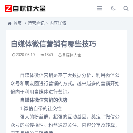
首页
运营笔记
内容详情
自媒体微信营销有哪些技巧
2020-06-19
1849
自媒体大全
自媒体微信营销是基于大数据分析，利用微信公
众号和朋友圈进行营销的方式。越来越多的营销开始
偏向于利用自媒体进行营销。
自媒体微信营销的优势
1.微信自带的社交性
强大的粉丝群，超强的互动基因，奠定了微信公
众号的强传播性。粉丝通过关注、内容分享及转载，