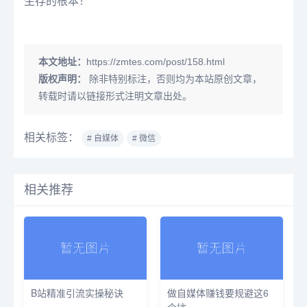
生存的根本！
本文地址：
https://zmtes.com/post/158.html
版权声明：
除非特别标注，否则均为本站原创文章，
转载时请以链接形式注明文章出处。
相关标签：
# 自媒体
# 微信
相关推荐
B站精准引流实操秘诀
做自媒体赚钱要规避这6