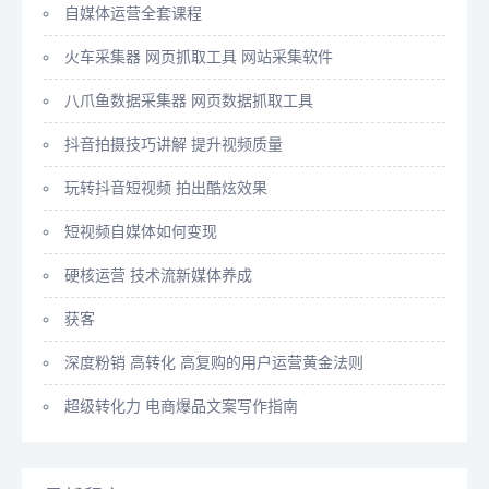
自媒体运营全套课程
火车采集器 网页抓取工具 网站采集软件
八爪鱼数据采集器 网页数据抓取工具
抖音拍摄技巧讲解 提升视频质量
玩转抖音短视频 拍出酷炫效果
短视频自媒体如何变现
硬核运营 技术流新媒体养成
获客
深度粉销 高转化 高复购的用户运营黄金法则
超级转化力 电商爆品文案写作指南